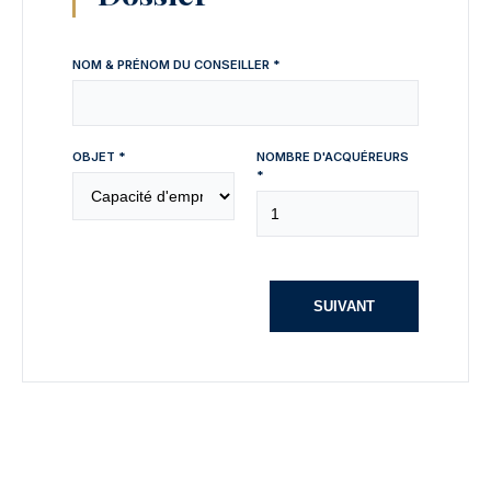
NOM & PRÉNOM DU CONSEILLER *
OBJET *
NOMBRE D'ACQUÉREURS
*
SUIVANT