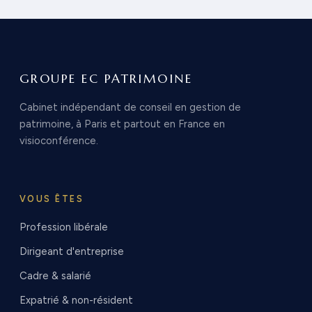
GROUPE EC PATRIMOINE
Cabinet indépendant de conseil en gestion de
patrimoine, à Paris et partout en France en
visioconférence.
VOUS ÊTES
Profession libérale
Dirigeant d'entreprise
Cadre & salarié
Expatrié & non-résident