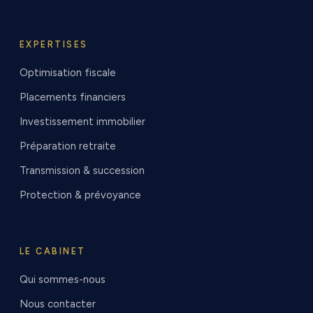
EXPERTISES
Optimisation fiscale
Placements financiers
Investissement immobilier
Préparation retraite
Transmission & succession
Protection & prévoyance
LE CABINET
Qui sommes-nous
Nous contacter