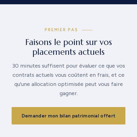
PREMIER PAS
Faisons le point sur vos
placements actuels
30 minutes suffisent pour évaluer ce que vos
contrats actuels vous coûtent en frais, et ce
qu'une allocation optimisée peut vous faire
gagner.
Demander mon bilan patrimonial offert