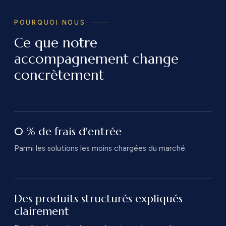
POURQUOI NOUS
Ce que notre
accompagnement change
concrètement
0 % de frais d'entrée
Parmi les solutions les moins chargées du marché.
Des produits structurés expliqués
clairement