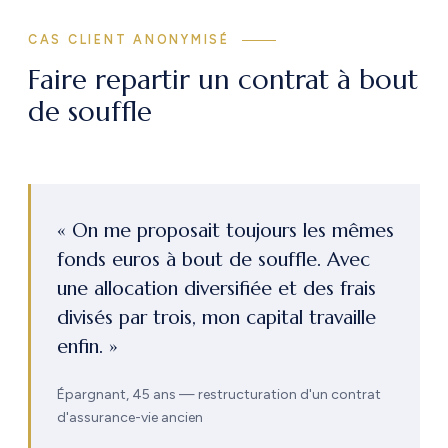
CAS CLIENT ANONYMISÉ
Faire repartir un contrat à bout
de souffle
« On me proposait toujours les mêmes
fonds euros à bout de souffle. Avec
une allocation diversifiée et des frais
divisés par trois, mon capital travaille
enfin. »
Épargnant, 45 ans — restructuration d'un contrat
d'assurance-vie ancien