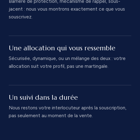
Barrière de protection, mécanisme de rappel, sous-
jacent : nous vous montrons exactement ce que vous
souscrivez.
Une allocation qui vous ressemble
Sécurisée, dynamique, ou un mélange des deux : votre
allocation suit votre profil, pas une martingale.
Un suivi dans la durée
Nous restons votre interlocuteur après la souscription,
pas seulement au moment de la vente.