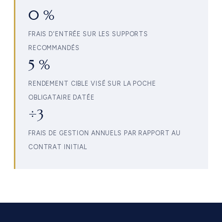
0 %
FRAIS D'ENTRÉE SUR LES SUPPORTS
RECOMMANDÉS
5 %
RENDEMENT CIBLE VISÉ SUR LA POCHE
OBLIGATAIRE DATÉE
÷3
FRAIS DE GESTION ANNUELS PAR RAPPORT AU
CONTRAT INITIAL