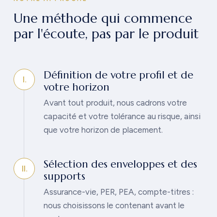
Une méthode qui commence
par l'écoute, pas par le produit
Définition de votre profil et de
I.
votre horizon
Avant tout produit, nous cadrons votre
capacité et votre tolérance au risque, ainsi
que votre horizon de placement.
Sélection des enveloppes et des
II.
supports
Assurance-vie, PER, PEA, compte-titres :
nous choisissons le contenant avant le