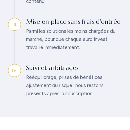
contenu.
Mise en place sans frais d'entrée
III.
Parmi les solutions les moins chargées du
marché, pour que chaque euro investi
travaille immédiatement.
Suivi et arbitrages
IV.
Rééquilibrage, prises de bénéfices,
ajustement du risque : nous restons
présents après la souscription.