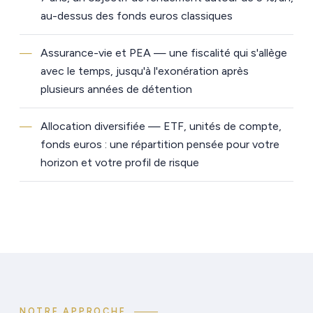
au-dessus des fonds euros classiques
Assurance-vie et PEA — une fiscalité qui s'allège
avec le temps, jusqu'à l'exonération après
plusieurs années de détention
Allocation diversifiée — ETF, unités de compte,
fonds euros : une répartition pensée pour votre
horizon et votre profil de risque
NOTRE APPROCHE