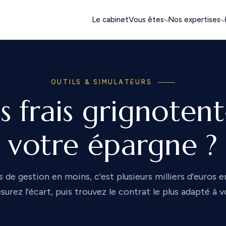
Le cabinet
Vous êtes
Nos expertises
OUTILS & SIMULATEURS
s frais grignotent-
votre épargne ?
s de gestion en moins, c'est plusieurs milliers d'euros e
surez l'écart, puis trouvez le contrat le plus adapté à vo