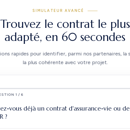
SIMULATEUR AVANCÉ
Trouvez le contrat le plus
adapté, en 60 secondes
ions rapides pour identifier, parmi nos partenaires, la 
la plus cohérente avec votre projet.
STION 1 / 6
ez-vous déjà un contrat d'assurance-vie ou de
R ?