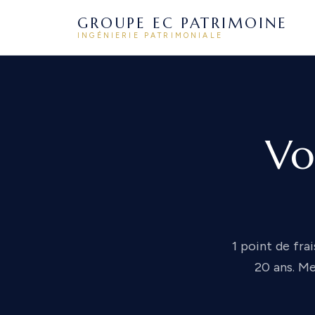
GROUPE EC PATRIMOINE
INGÉNIERIE PATRIMONIALE
Vo
1 point de frai
20 ans. Me