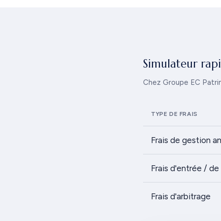
Simulateur rap
Chez Groupe EC Patrimoi
TYPE DE FRAIS
Frais de gestion a
Frais d'entrée / d
Frais d'arbitrage