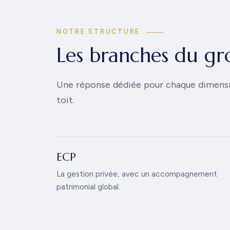
NOTRE STRUCTURE
Les branches du g
Une réponse dédiée pour chaque dimens
toit.
ECP
La gestion privée, avec un accompagnement
patrimonial global.