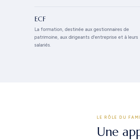
ECF
La formation, destinée aux gestionnaires de
patrimoine, aux dirigeants d'entreprise et à leurs
salariés.
LE RÔLE DU FAM
Une app