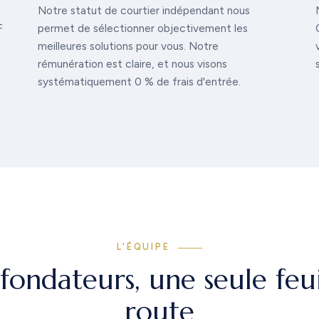
Notre statut de courtier indépendant nous
F
permet de sélectionner objectivement les
meilleures solutions pour vous. Notre
rémunération est claire, et nous visons
systématiquement 0 % de frais d'entrée.
L'ÉQUIPE
fondateurs, une seule feui
route