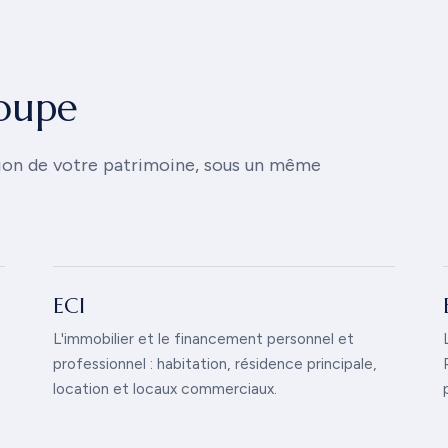
roupe
ion de votre patrimoine, sous un même
ECI
L'immobilier et le financement personnel et
professionnel : habitation, résidence principale,
location et locaux commerciaux.