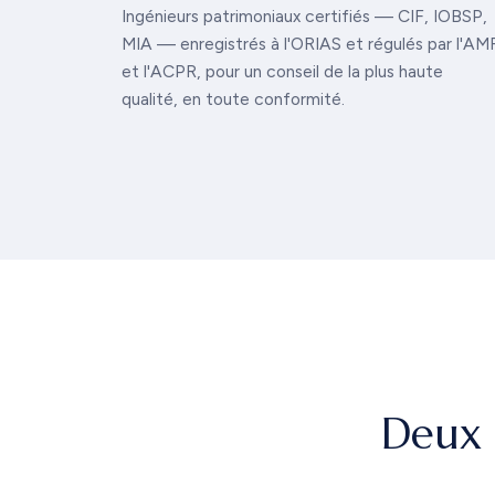
Ingénieurs patrimoniaux certifiés — CIF, IOBSP,
MIA — enregistrés à l'ORIAS et régulés par l'AM
et l'ACPR, pour un conseil de la plus haute
qualité, en toute conformité.
Deux 