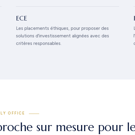
ECE
Les placements éthiques, pour proposer des
solutions d'investissement alignées avec des
critères responsables.
ILY OFFICE
roche sur mesure pour le