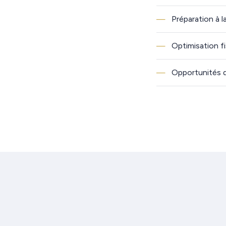
Préparation à la
Optimisation fi
Opportunités 