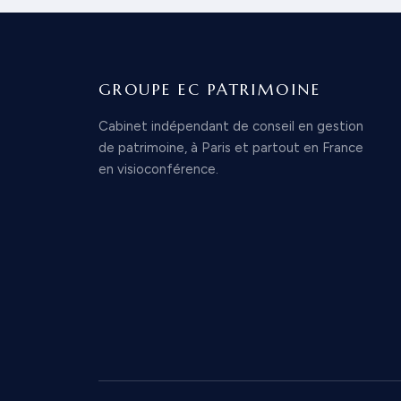
GROUPE EC PATRIMOINE
Cabinet indépendant de conseil en gestion
de patrimoine, à Paris et partout en France
en visioconférence.