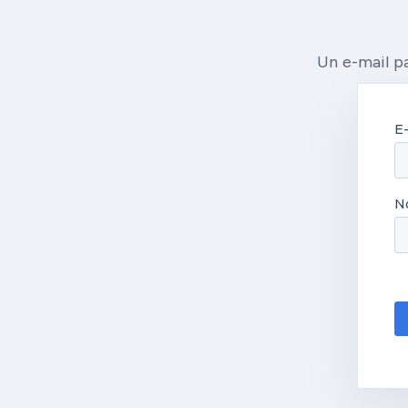
Un e-mail pa