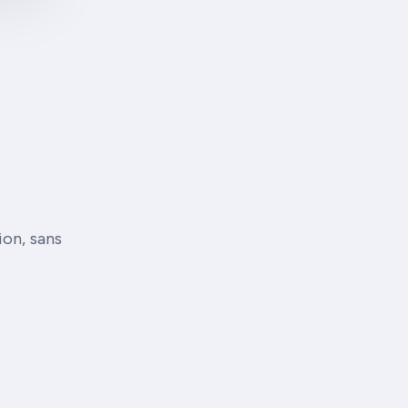
ion, sans