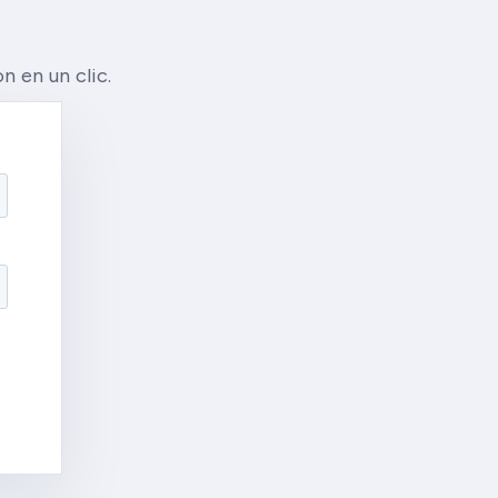
n en un clic.