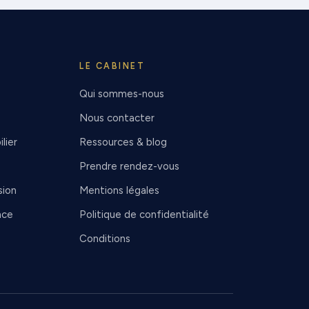
LE CABINET
Qui sommes-nous
Nous contacter
lier
Ressources & blog
Prendre rendez-vous
sion
Mentions légales
nce
Politique de confidentialité
Conditions