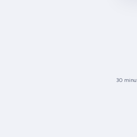
30 minut